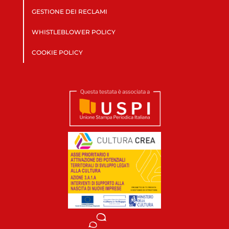
GESTIONE DEI RECLAMI
WHISTLEBLOWER POLICY
COOKIE POLICY