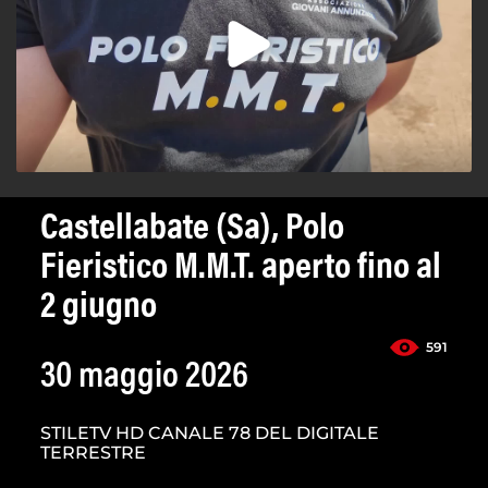
Castellabate (Sa), Polo
Fieristico M.M.T. aperto fino al
2 giugno
591
30 maggio 2026
STILETV HD CANALE 78 DEL DIGITALE
TERRESTRE