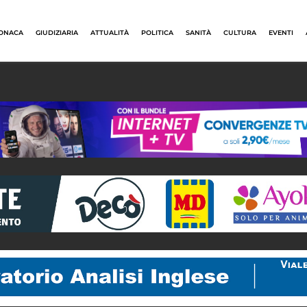
ONACA
GIUDIZIARIA
ATTUALITÀ
POLITICA
SANITÀ
CULTURA
EVENTI