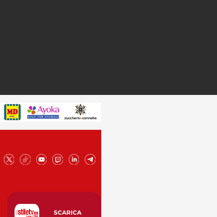
SCARICA