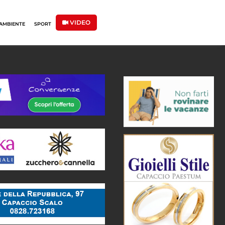
VIDEO
AMBIENTE
SPORT