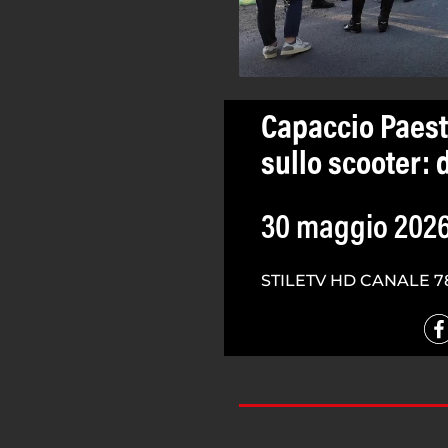
Capaccio Paest
sullo scooter: 
30 maggio 202
STILETV HD CANALE 7