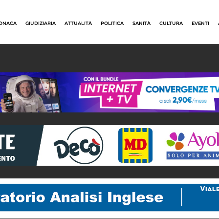
ONACA
GIUDIZIARIA
ATTUALITÀ
POLITICA
SANITÀ
CULTURA
EVENTI