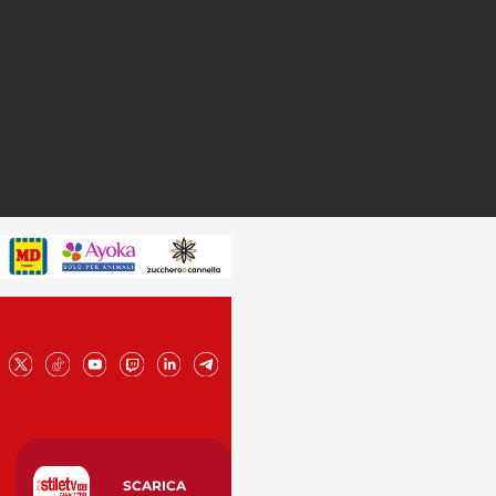
SCARICA