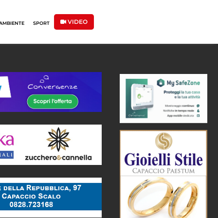
VIDEO
AMBIENTE
SPORT