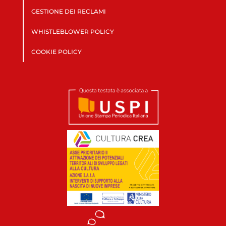
GESTIONE DEI RECLAMI
WHISTLEBLOWER POLICY
COOKIE POLICY