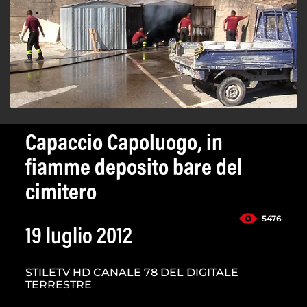
Capaccio Capoluogo, in
fiamme deposito bare del
cimitero
5476
19 luglio 2012
STILETV HD CANALE 78 DEL DIGITALE
TERRESTRE