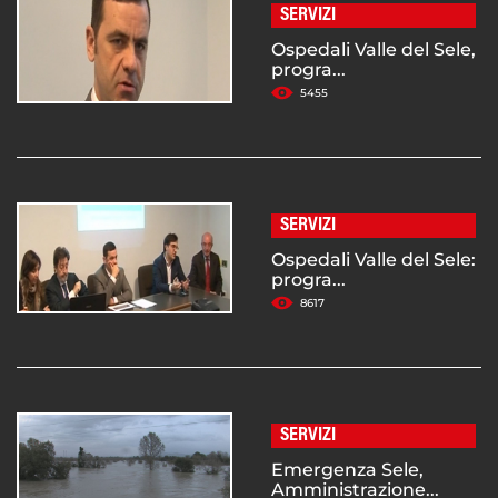
SERVIZI
Ospedali Valle del Sele,
progra...
5455
SERVIZI
Ospedali Valle del Sele:
progra...
8617
SERVIZI
Emergenza Sele,
Amministrazione...