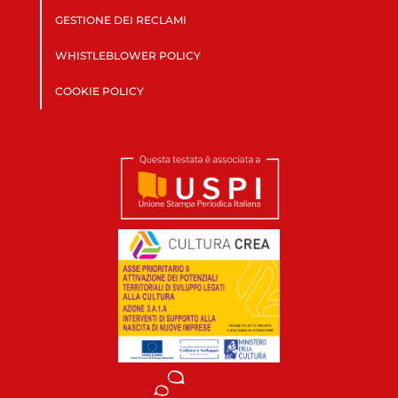
GESTIONE DEI RECLAMI
WHISTLEBLOWER POLICY
COOKIE POLICY