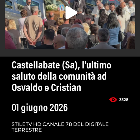
Castellabate (Sa), l'ultimo
saluto della comunità ad
Osvaldo e Cristian
3328
01 giugno 2026
STILETV HD CANALE 78 DEL DIGITALE
TERRESTRE