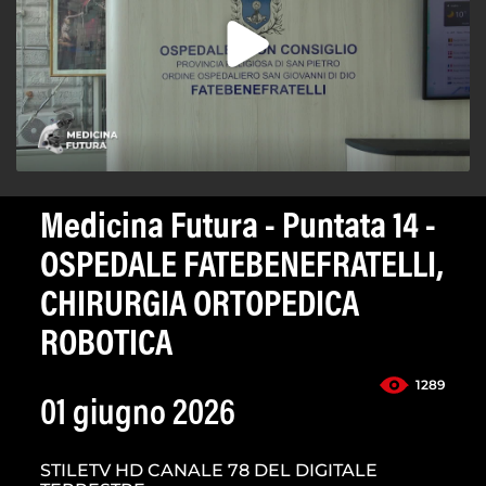
Medicina Futura - Puntata 14 -
OSPEDALE FATEBENEFRATELLI,
CHIRURGIA ORTOPEDICA
ROBOTICA
1289
01 giugno 2026
STILETV HD CANALE 78 DEL DIGITALE