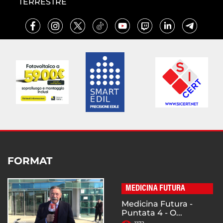
TERRESTRE
FORMAT
MEDICINA FUTURA
Medicina Futura -
Puntata 4 - O...