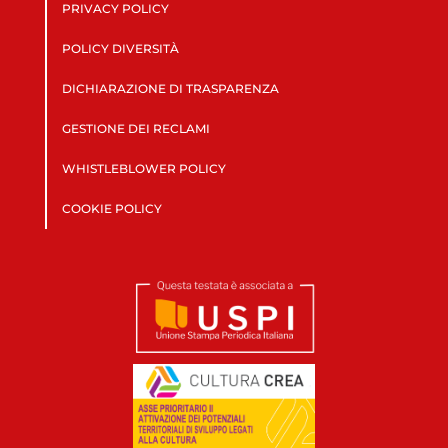
PRIVACY POLICY
POLICY DIVERSITÀ
DICHIARAZIONE DI TRASPARENZA
GESTIONE DEI RECLAMI
WHISTLEBLOWER POLICY
COOKIE POLICY