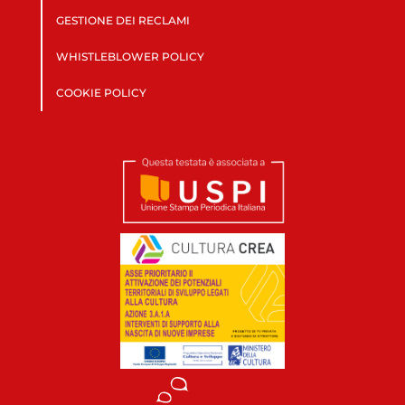
GESTIONE DEI RECLAMI
WHISTLEBLOWER POLICY
COOKIE POLICY