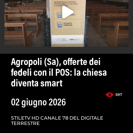
Agropoli (Sa), offerte dei
fedeli con il POS: la chiesa
diventa smart
597
02 giugno 2026
STILETV HD CANALE 78 DEL DIGITALE
TERRESTRE