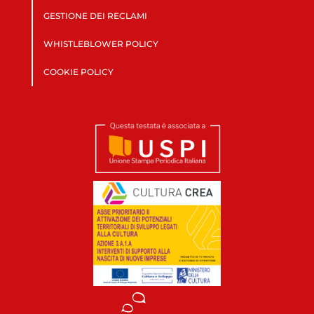
GESTIONE DEI RECLAMI
WHISTLEBLOWER POLICY
COOKIE POLICY