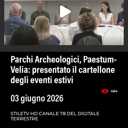
Parchi Archeologici, Paestum-
Velia: presentato il cartellone
degli eventi estivi
484
03 giugno 2026
STILETV HD CANALE 78 DEL DIGITALE
TERRESTRE