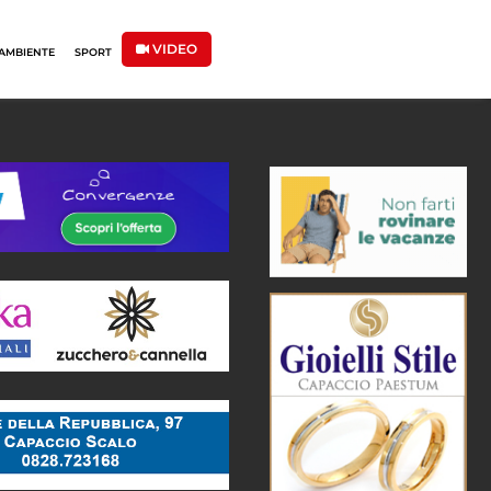
VIDEO
AMBIENTE
SPORT