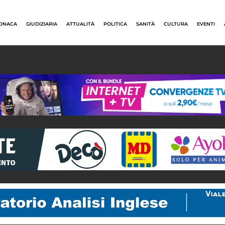
ONACA
GIUDIZIARIA
ATTUALITÀ
POLITICA
SANITÀ
CULTURA
EVENTI