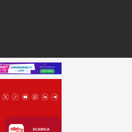
SCARICA