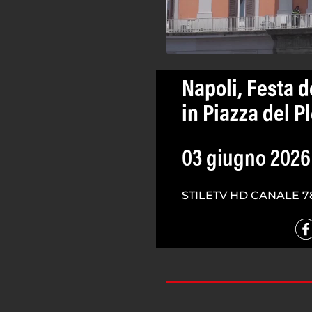
Napoli, Festa 
in Piazza del P
03 giugno 2026
STILETV HD CANALE 7