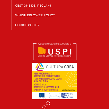
GESTIONE DEI RECLAMI
WHISTLEBLOWER POLICY
COOKIE POLICY