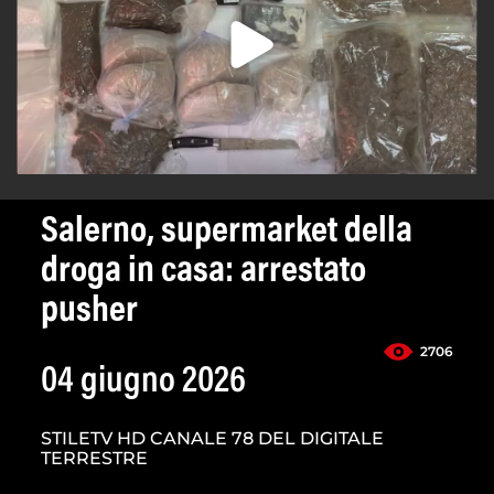
Salerno, supermarket della
droga in casa: arrestato
pusher
2706
04 giugno 2026
STILETV HD CANALE 78 DEL DIGITALE
TERRESTRE