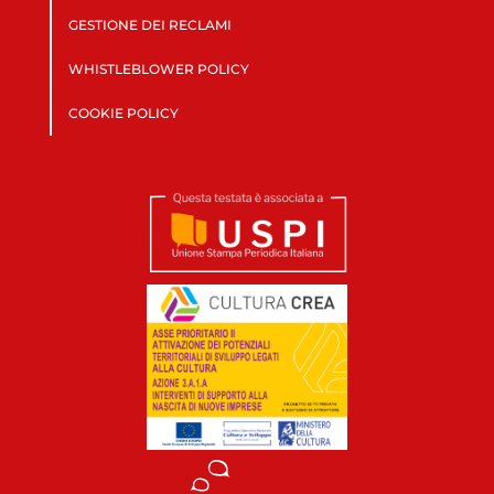
GESTIONE DEI RECLAMI
WHISTLEBLOWER POLICY
COOKIE POLICY