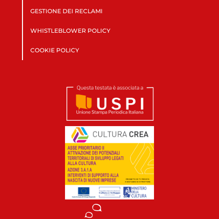
GESTIONE DEI RECLAMI
WHISTLEBLOWER POLICY
COOKIE POLICY