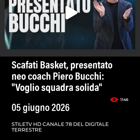
Scafati Basket, presentato
neo coach Piero Bucchi:
"Voglio squadra solida"
1146
05 giugno 2026
STILETV HD CANALE 78 DEL DIGITALE
TERRESTRE