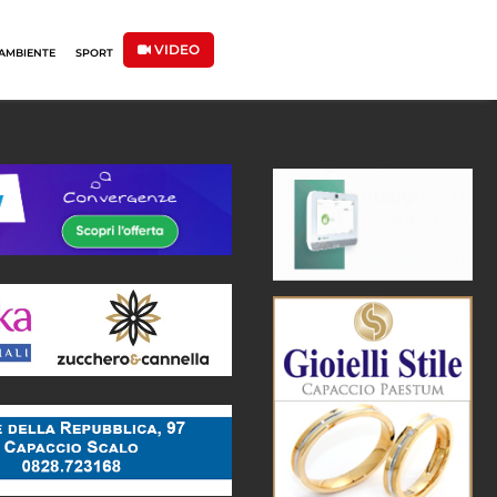
VIDEO
AMBIENTE
SPORT