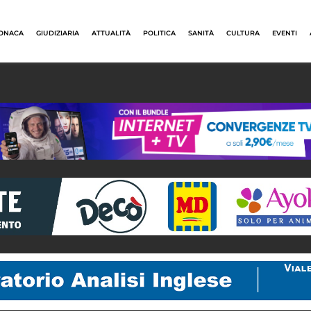
ONACA
GIUDIZIARIA
ATTUALITÀ
POLITICA
SANITÀ
CULTURA
EVENTI