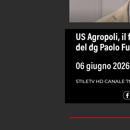
US Agropoli, il 
del dg Paolo F
06 giugno 2026
STILETV HD CANALE 7