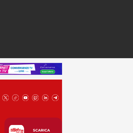
SCARICA