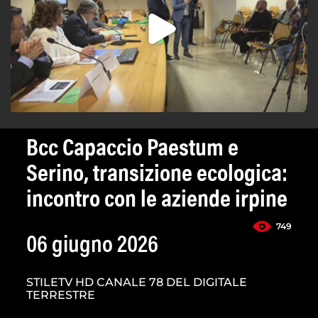
Bcc Capaccio Paestum e
Serino, transizione ecologica:
incontro con le aziende irpine
749
06 giugno 2026
STILETV HD CANALE 78 DEL DIGITALE
TERRESTRE