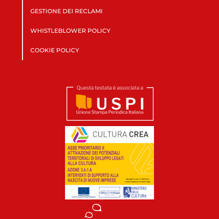
GESTIONE DEI RECLAMI
WHISTLEBLOWER POLICY
COOKIE POLICY