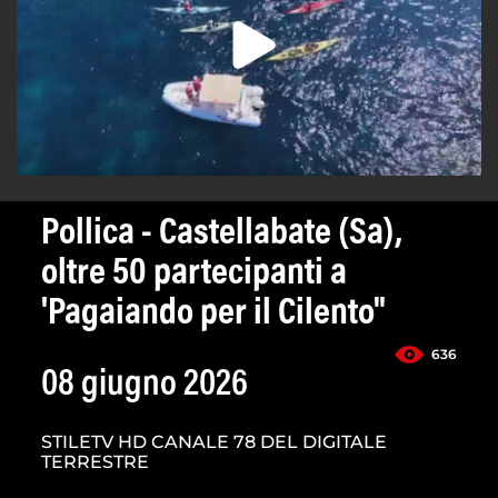
Pollica - Castellabate (Sa),
oltre 50 partecipanti a
'Pagaiando per il Cilento"
636
08 giugno 2026
STILETV HD CANALE 78 DEL DIGITALE
TERRESTRE