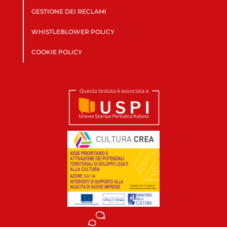
GESTIONE DEI RECLAMI
WHISTLEBLOWER POLICY
COOKIE POLICY