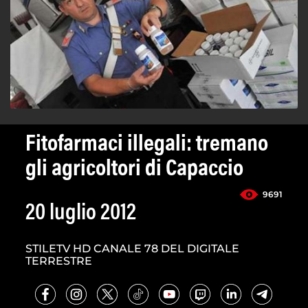
Fitofarmaci illegali: tremano
gli agricoltori di Capaccio
9691
20 luglio 2012
STILETV HD CANALE 78 DEL DIGITALE
TERRESTRE