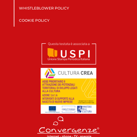
WHISTLEBLOWER POLICY
COOKIE POLICY