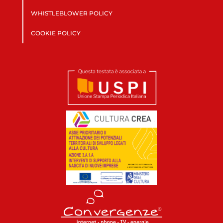
WHISTLEBLOWER POLICY
COOKIE POLICY