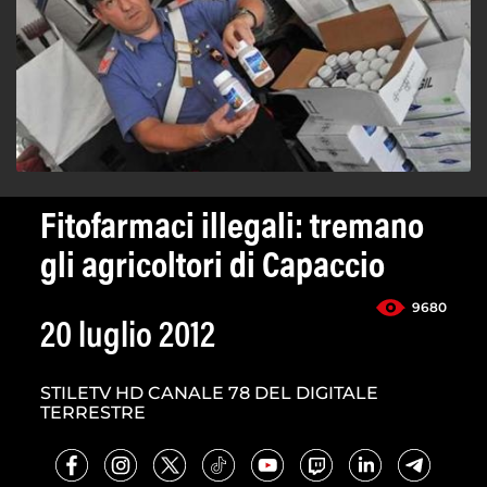
Fitofarmaci illegali: tremano
gli agricoltori di Capaccio
9680
20 luglio 2012
STILETV HD CANALE 78 DEL DIGITALE
TERRESTRE