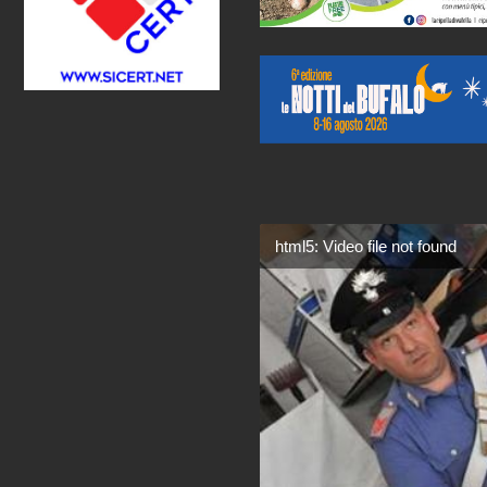
html5: Video file not found