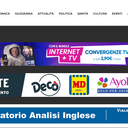
ONACA
GIUDIZIARIA
ATTUALITÀ
POLITICA
SANITÀ
CULTURA
EVENTI