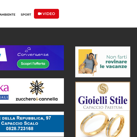
VIDEO
AMBIENTE
SPORT