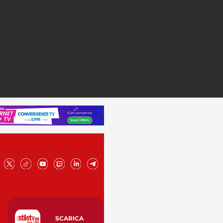
SCARICA