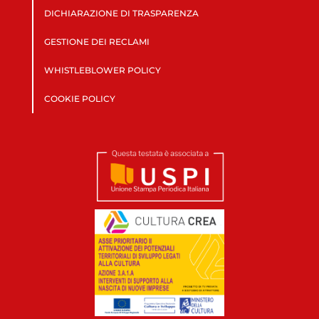
DICHIARAZIONE DI TRASPARENZA
GESTIONE DEI RECLAMI
WHISTLEBLOWER POLICY
COOKIE POLICY