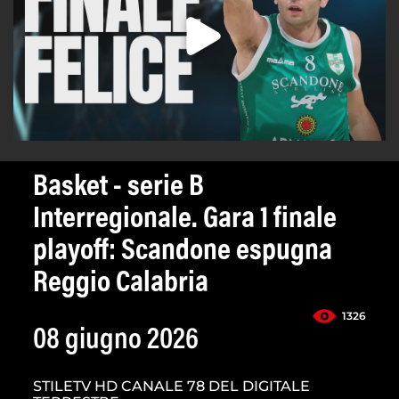
Basket - serie B
Interregionale. Gara 1 finale
playoff: Scandone espugna
Reggio Calabria
1326
08 giugno 2026
STILETV HD CANALE 78 DEL DIGITALE