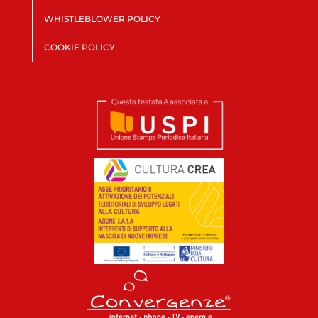
WHISTLEBLOWER POLICY
COOKIE POLICY