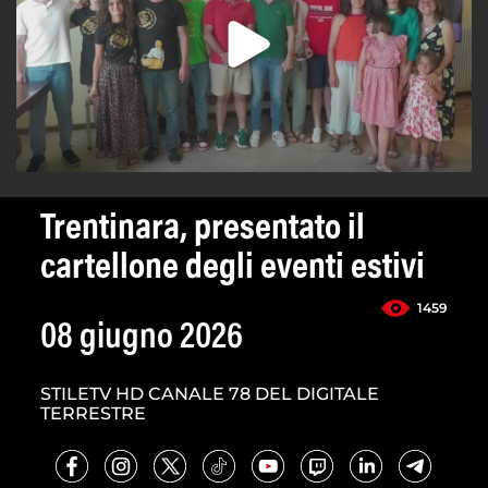
Trentinara, presentato il
cartellone degli eventi estivi
1459
08 giugno 2026
STILETV HD CANALE 78 DEL DIGITALE
TERRESTRE