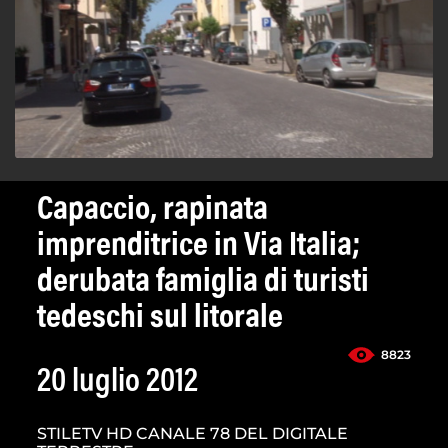
Capaccio, rapinata
imprenditrice in Via Italia;
derubata famiglia di turisti
tedeschi sul litorale
8823
20 luglio 2012
STILETV HD CANALE 78 DEL DIGITALE