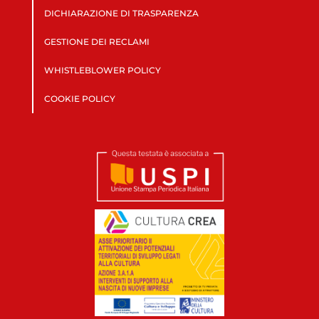
DICHIARAZIONE DI TRASPARENZA
GESTIONE DEI RECLAMI
WHISTLEBLOWER POLICY
COOKIE POLICY