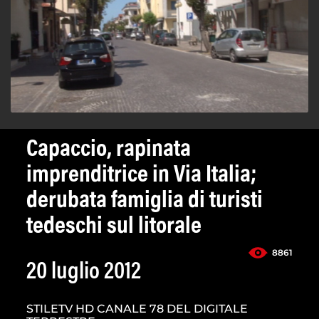
Capaccio, rapinata
imprenditrice in Via Italia;
derubata famiglia di turisti
tedeschi sul litorale
8861
20 luglio 2012
STILETV HD CANALE 78 DEL DIGITALE