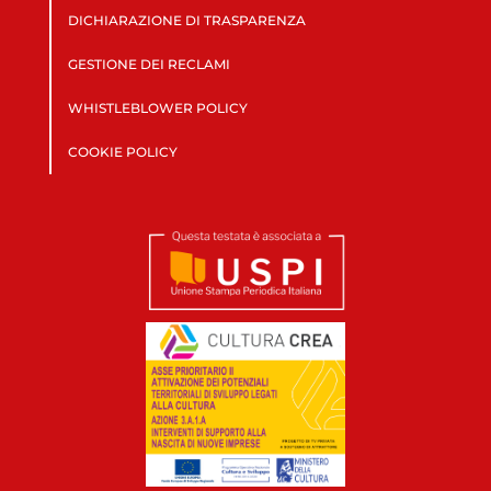
DICHIARAZIONE DI TRASPARENZA
GESTIONE DEI RECLAMI
WHISTLEBLOWER POLICY
COOKIE POLICY