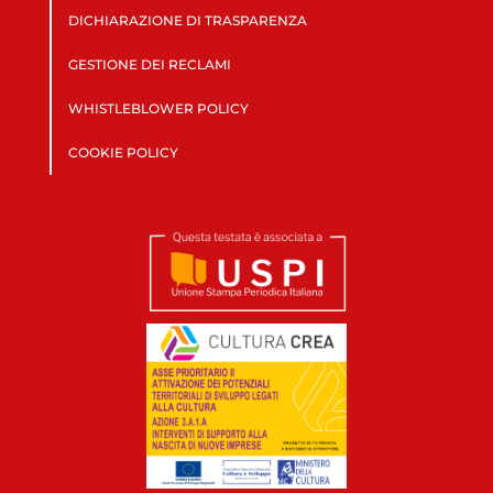
DICHIARAZIONE DI TRASPARENZA
GESTIONE DEI RECLAMI
WHISTLEBLOWER POLICY
COOKIE POLICY