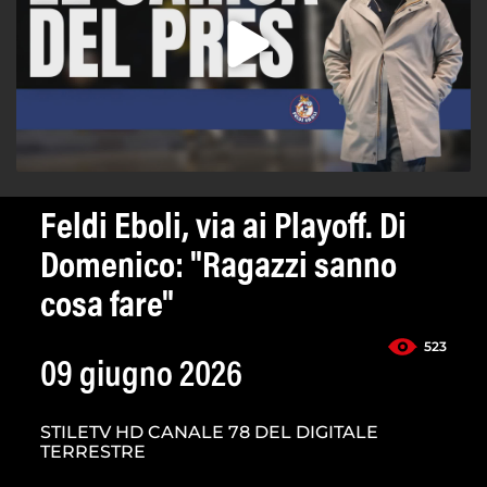
Feldi Eboli, via ai Playoff. Di
Domenico: "Ragazzi sanno
cosa fare"
523
09 giugno 2026
STILETV HD CANALE 78 DEL DIGITALE
TERRESTRE