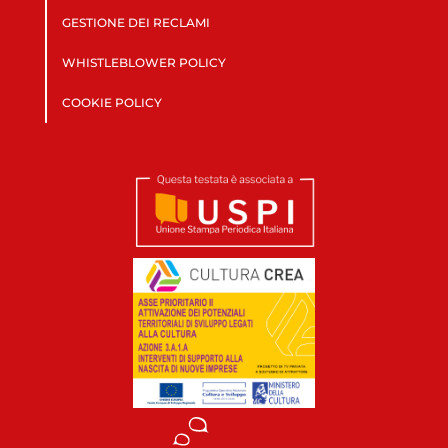
GESTIONE DEI RECLAMI
WHISTLEBLOWER POLICY
COOKIE POLICY