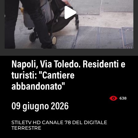
Napoli, Via Toledo. Residenti e
turisti: "Cantiere
abbandonato"
638
09 giugno 2026
STILETV HD CANALE 78 DEL DIGITALE
TERRESTRE