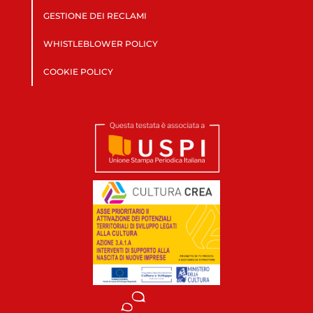
GESTIONE DEI RECLAMI
WHISTLEBLOWER POLICY
COOKIE POLICY