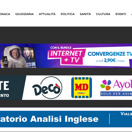
ONACA
GIUDIZIARIA
ATTUALITÀ
POLITICA
SANITÀ
CULTURA
EVENTI