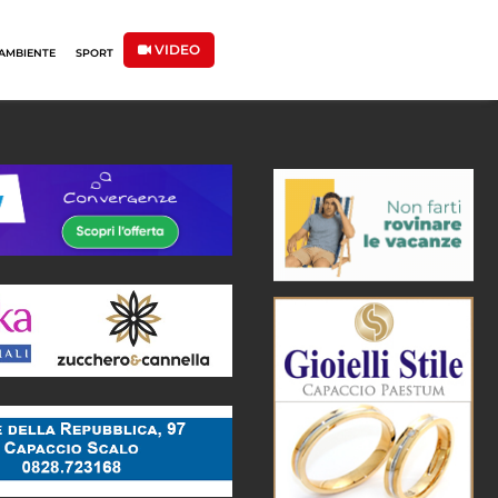
VIDEO
AMBIENTE
SPORT