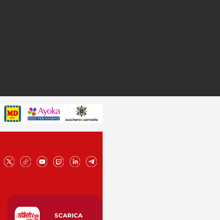
SCARICA