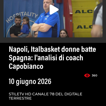
Napoli, Italbasket donne batte
Spagna: l'analisi di coach
Capobianco
360
10 giugno 2026
STILETV HD CANALE 78 DEL DIGITALE
TERRESTRE