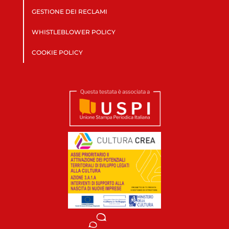
GESTIONE DEI RECLAMI
WHISTLEBLOWER POLICY
COOKIE POLICY