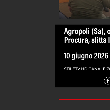
Agropoli (Sa), 
Procura, slitta 
10 giugno 2026
STILETV HD CANALE 7