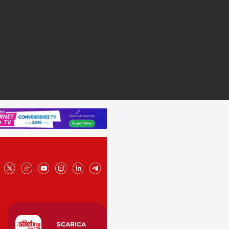
SCARICA