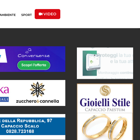
VIDEO
AMBIENTE
SPORT