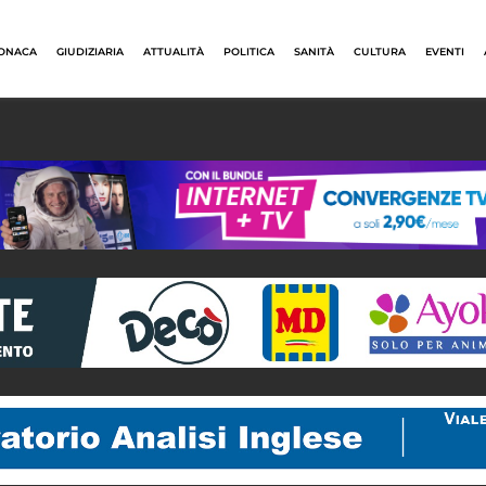
ONACA
GIUDIZIARIA
ATTUALITÀ
POLITICA
SANITÀ
CULTURA
EVENTI