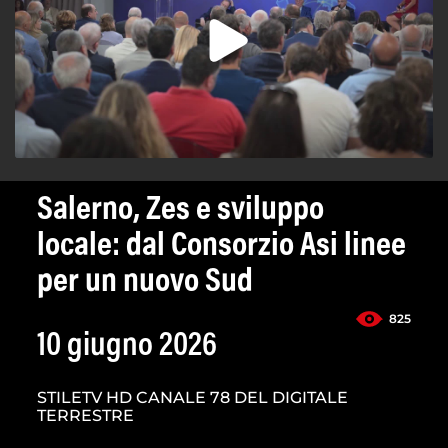
Salerno, Zes e sviluppo
locale: dal Consorzio Asi linee
per un nuovo Sud
825
10 giugno 2026
STILETV HD CANALE 78 DEL DIGITALE
TERRESTRE