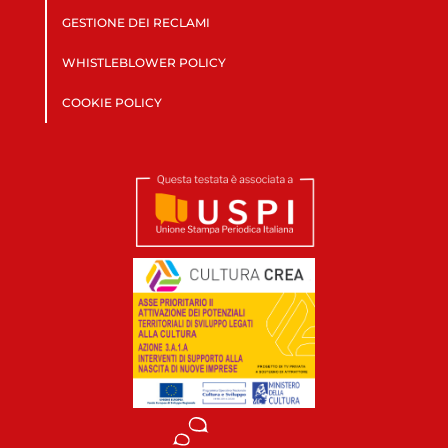
GESTIONE DEI RECLAMI
WHISTLEBLOWER POLICY
COOKIE POLICY