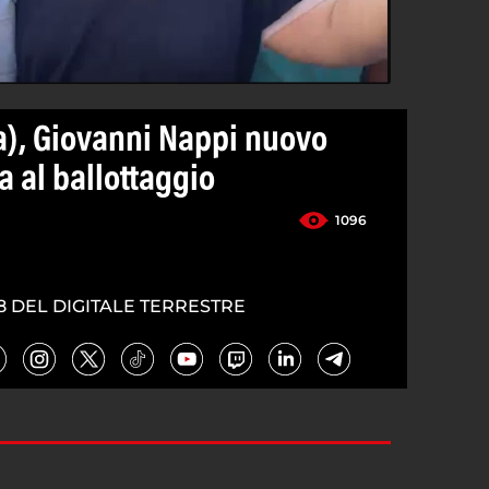
), Giovanni Nappi nuovo
a al ballottaggio
1096
8 DEL DIGITALE TERRESTRE