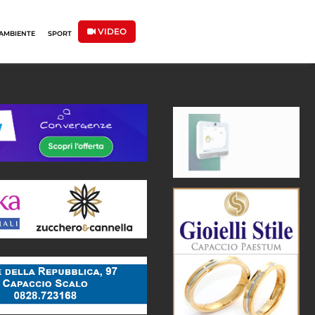
VIDEO
AMBIENTE
SPORT