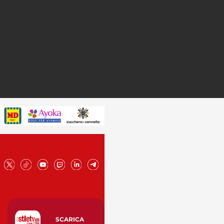
SCARICA