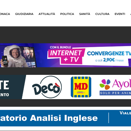
ONACA
GIUDIZIARIA
ATTUALITÀ
POLITICA
SANITÀ
CULTURA
EVENTI