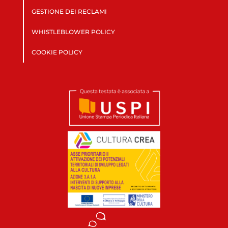
GESTIONE DEI RECLAMI
WHISTLEBLOWER POLICY
COOKIE POLICY