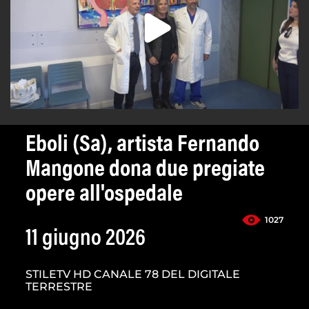
Eboli (Sa), artista Fernando
Mangone dona due pregiate
opere all'ospedale
1027
11 giugno 2026
STILETV HD CANALE 78 DEL DIGITALE
TERRESTRE