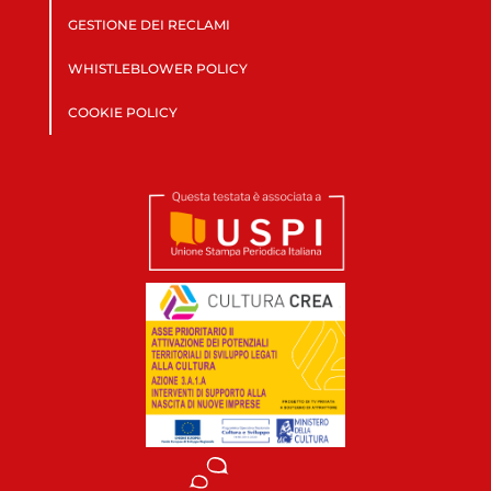
GESTIONE DEI RECLAMI
WHISTLEBLOWER POLICY
COOKIE POLICY