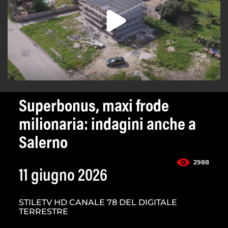
Superbonus, maxi frode
milionaria: indagini anche a
Salerno
2988
11 giugno 2026
STILETV HD CANALE 78 DEL DIGITALE
TERRESTRE