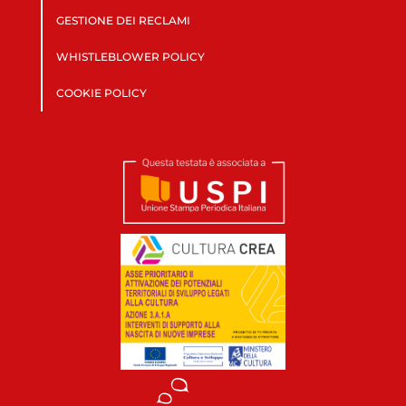
GESTIONE DEI RECLAMI
WHISTLEBLOWER POLICY
COOKIE POLICY