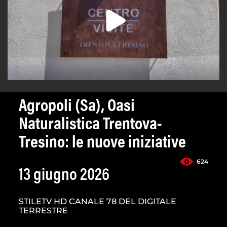
Agropoli (Sa), Oasi
Naturalistica Trentova-
Tresino: le nuove iniziative
624
13 giugno 2026
STILETV HD CANALE 78 DEL DIGITALE
TERRESTRE