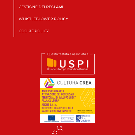
GESTIONE DEI RECLAMI
WHISTLEBLOWER POLICY
COOKIE POLICY