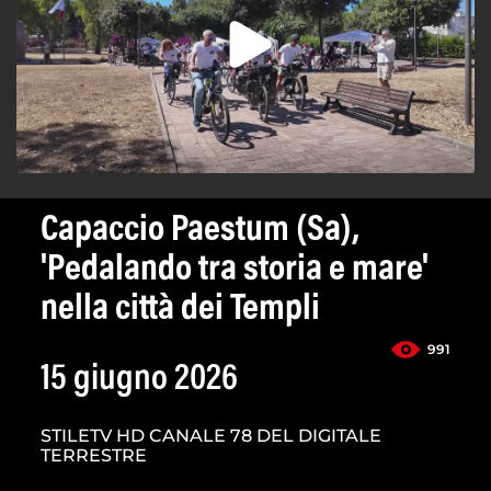
Capaccio Paestum (Sa),
'Pedalando tra storia e mare'
nella città dei Templi
991
15 giugno 2026
STILETV HD CANALE 78 DEL DIGITALE
TERRESTRE