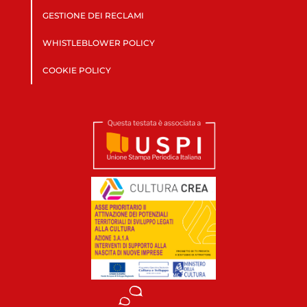
GESTIONE DEI RECLAMI
WHISTLEBLOWER POLICY
COOKIE POLICY