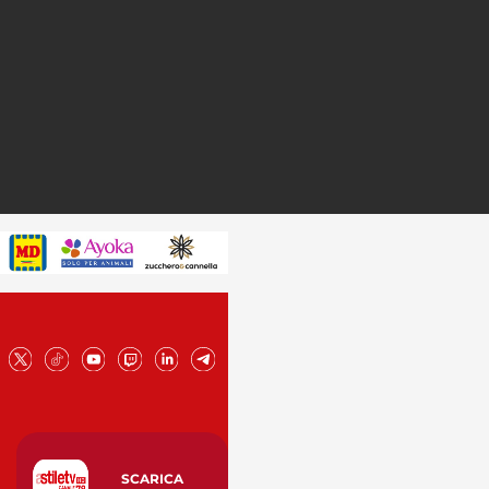
SCARICA