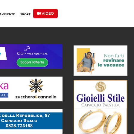
VIDEO
AMBIENTE
SPORT