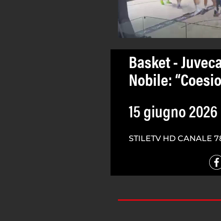
Basket - Juveca
Nobile: “Coesio
15 giugno 2026
STILETV HD CANALE 7