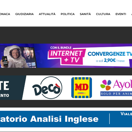
ONACA
GIUDIZIARIA
ATTUALITÀ
POLITICA
SANITÀ
CULTURA
EVENTI