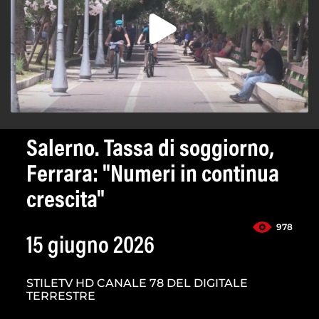
Salerno. Tassa di soggiorno,
Ferrara: "Numeri in continua
crescita"
978
15 giugno 2026
STILETV HD CANALE 78 DEL DIGITALE
TERRESTRE