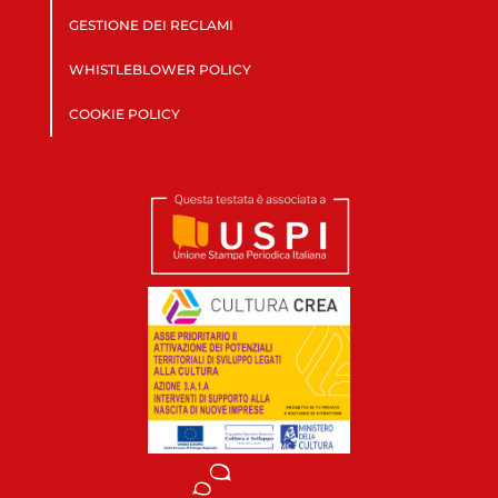
GESTIONE DEI RECLAMI
WHISTLEBLOWER POLICY
COOKIE POLICY