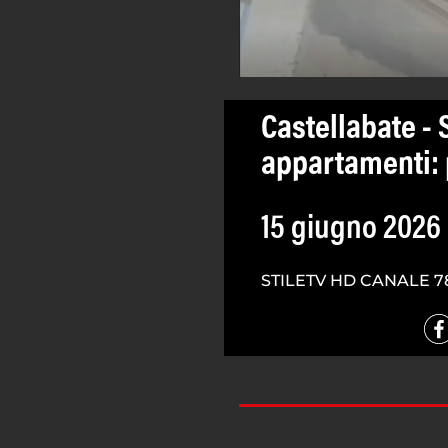
Castellabate -
appartamenti: 
15 giugno 2026
STILETV HD CANALE 7