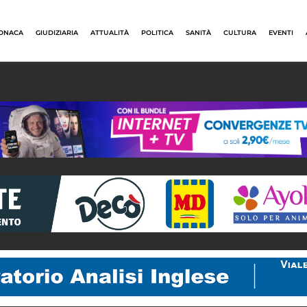
ONACA
GIUDIZIARIA
ATTUALITÀ
POLITICA
SANITÀ
CULTURA
EVENTI