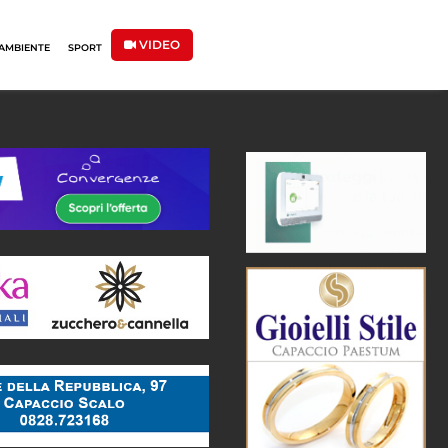
VIDEO
AMBIENTE
SPORT