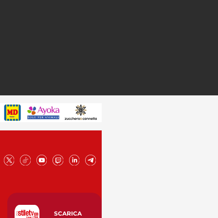
SCARICA