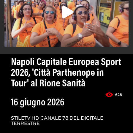
Napoli Capitale Europea Sport
2026, 'Città Parthenope in
Tour' al Rione Sanità
628
16 giugno 2026
STILETV HD CANALE 78 DEL DIGITALE
TERRESTRE