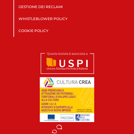
GESTIONE DEI RECLAMI
WHISTLEBLOWER POLICY
COOKIE POLICY