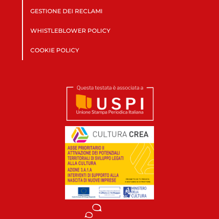
GESTIONE DEI RECLAMI
WHISTLEBLOWER POLICY
COOKIE POLICY