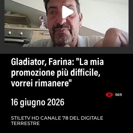
Gladiator, Farina: "La mia
promozione più difficile,
vorrei rimanere"
569
16 giugno 2026
STILETV HD CANALE 78 DEL DIGITALE
TERRESTRE