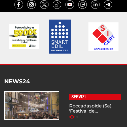
NEWS24
SERVIZI
Roccadaspide (Sa),
'Festival de...
2