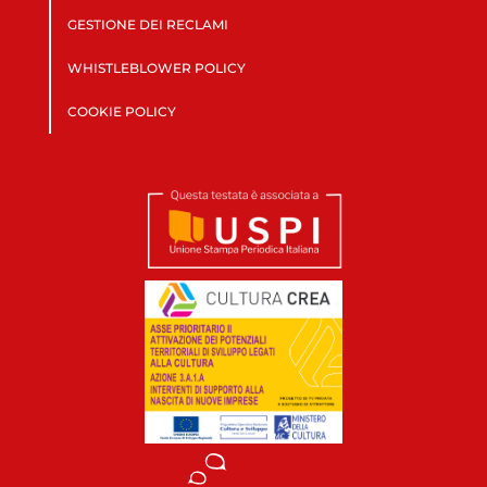
GESTIONE DEI RECLAMI
WHISTLEBLOWER POLICY
COOKIE POLICY