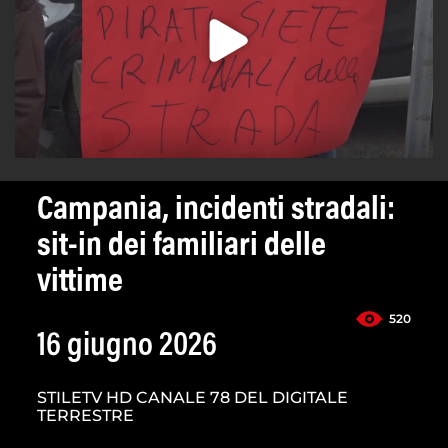
Campania, incidenti stradali:
sit-in dei familiari delle
vittime
520
16 giugno 2026
STILETV HD CANALE 78 DEL DIGITALE
TERRESTRE