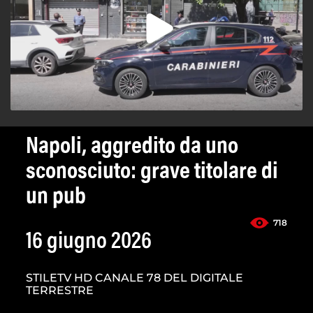
Napoli, aggredito da uno
sconosciuto: grave titolare di
un pub
718
16 giugno 2026
STILETV HD CANALE 78 DEL DIGITALE
TERRESTRE