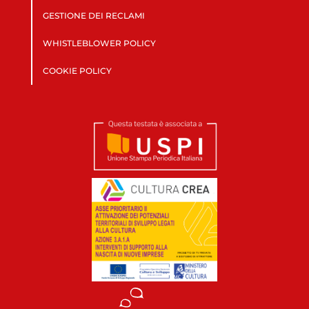
GESTIONE DEI RECLAMI
WHISTLEBLOWER POLICY
COOKIE POLICY