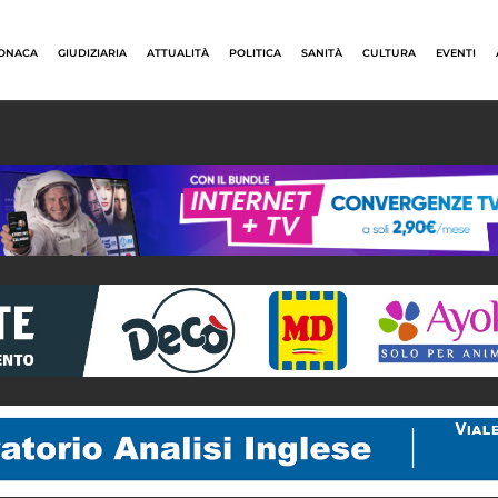
ONACA
GIUDIZIARIA
ATTUALITÀ
POLITICA
SANITÀ
CULTURA
EVENTI