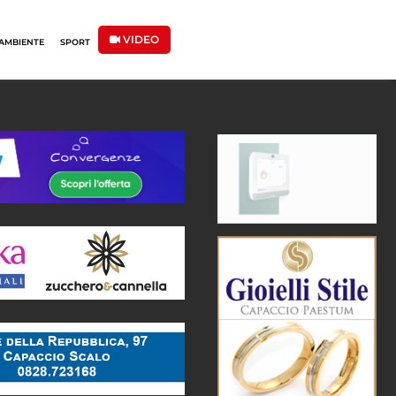
VIDEO
AMBIENTE
SPORT