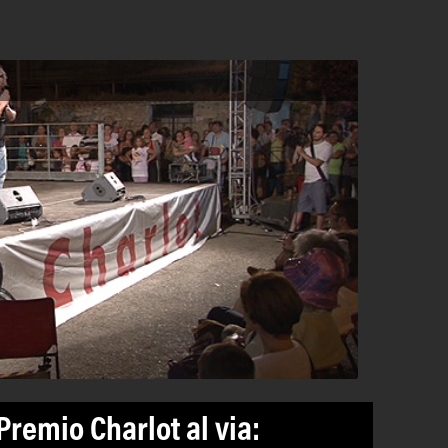
remio Charlot al via: