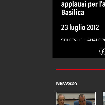
applausi per l'
Basilica
23 luglio 2012
STILETV HD CANALE 7
NEWS24