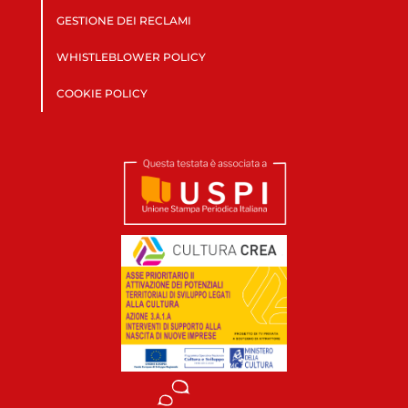
GESTIONE DEI RECLAMI
WHISTLEBLOWER POLICY
COOKIE POLICY