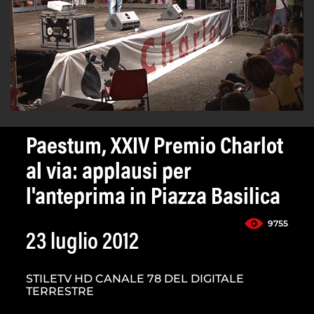
Paestum, XXIV Premio Charlot
al via: applausi per
l'anteprima in Piazza Basilica
9755
23 luglio 2012
STILETV HD CANALE 78 DEL DIGITALE
TERRESTRE