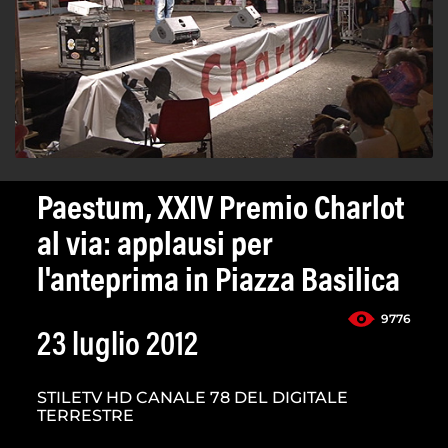
Paestum, XXIV Premio Charlot
al via: applausi per
l'anteprima in Piazza Basilica
9776
23 luglio 2012
STILETV HD CANALE 78 DEL DIGITALE
TERRESTRE