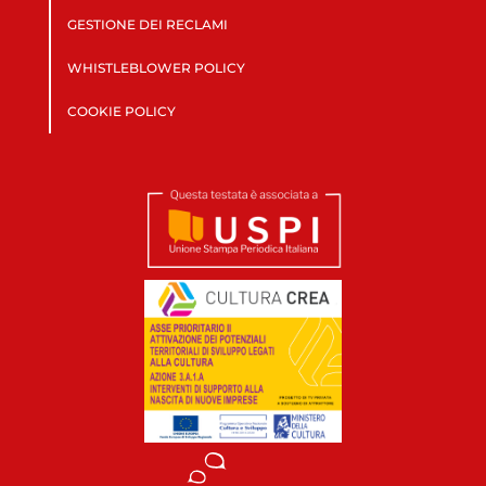
GESTIONE DEI RECLAMI
WHISTLEBLOWER POLICY
COOKIE POLICY