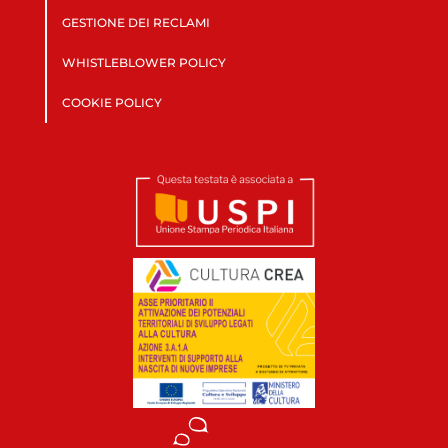
GESTIONE DEI RECLAMI
WHISTLEBLOWER POLICY
COOKIE POLICY