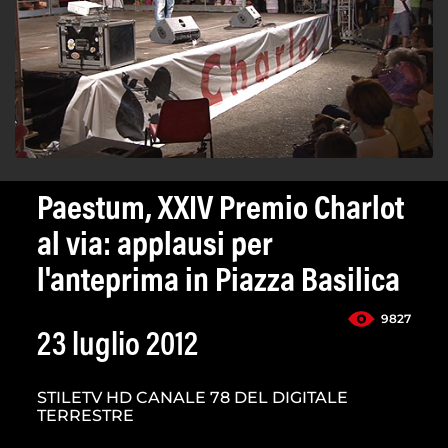
Paestum, XXIV Premio Charlot
al via: applausi per
l'anteprima in Piazza Basilica
9827
23 luglio 2012
STILETV HD CANALE 78 DEL DIGITALE
TERRESTRE