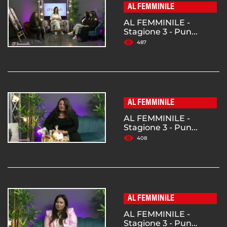
AL FEMMINILE
AL FEMMINILE -
Stagione 3 - Pun...
487
AL FEMMINILE
AL FEMMINILE -
Stagione 3 - Pun...
408
AL FEMMINILE
AL FEMMINILE -
Stagione 3 - Pun...