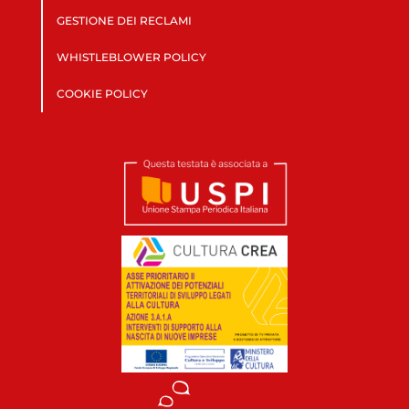
GESTIONE DEI RECLAMI
WHISTLEBLOWER POLICY
COOKIE POLICY