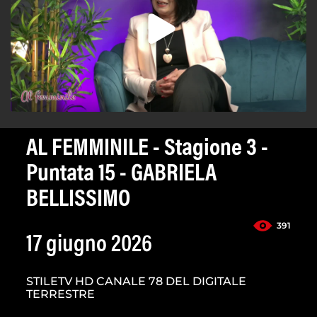
AL FEMMINILE - Stagione 3 -
Puntata 15 - GABRIELA
BELLISSIMO
391
17 giugno 2026
STILETV HD CANALE 78 DEL DIGITALE
TERRESTRE