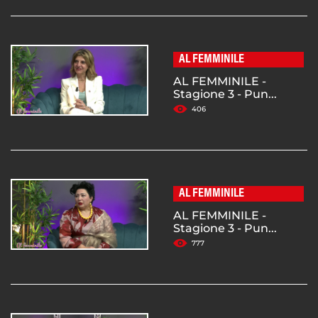
AL FEMMINILE
AL FEMMINILE -
Stagione 3 - Pun...
406
AL FEMMINILE
AL FEMMINILE -
Stagione 3 - Pun...
777