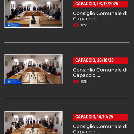
CAPACCIO, 03/12/2025
Consiglio Comunale di
Capaccio ...
1172
CAPACCIO, 28/10/25
Consiglio Comunale di
Capaccio ...
1135
CAPACCIO, 14/10/25
Consiglio Comunale di
Capaccio ...