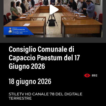
Consiglio Comunale di
Capaccio Paestum del 17
Giugno 2026
892
18 giugno 2026
STILETV HD CANALE 78 DEL DIGITALE
TERRESTRE