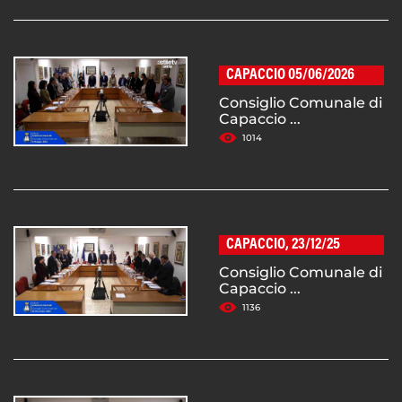
CAPACCIO 05/06/2026
Consiglio Comunale di
Capaccio ...
1014
CAPACCIO, 23/12/25
Consiglio Comunale di
Capaccio ...
1136