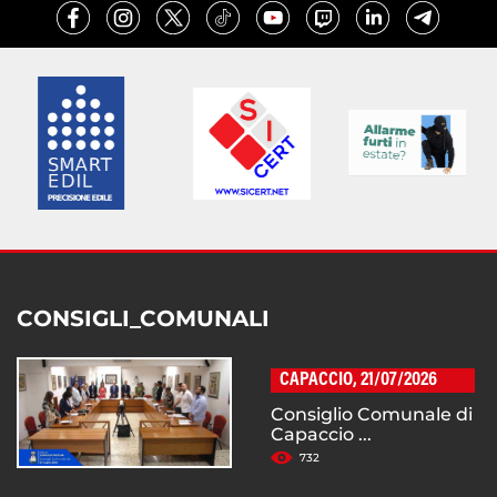
CONSIGLI_COMUNALI
CAPACCIO, 21/07/2026
Consiglio Comunale di
Capaccio ...
732