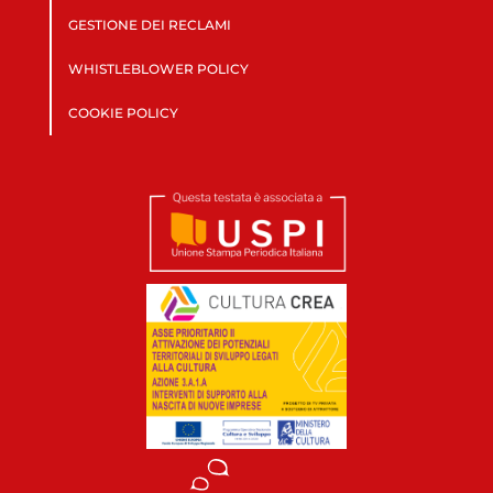
GESTIONE DEI RECLAMI
WHISTLEBLOWER POLICY
COOKIE POLICY