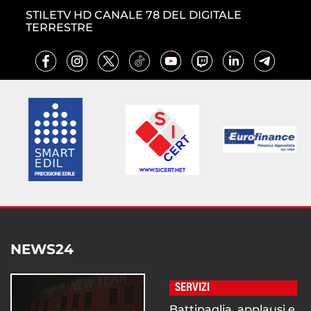
STILETV HD CANALE 78 DEL DIGITALE
TERRESTRE
NEWS24
SERVIZI
Battipaglia, applausi e