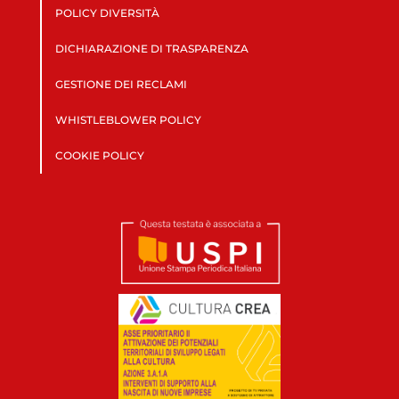
POLICY DIVERSITÀ
DICHIARAZIONE DI TRASPARENZA
GESTIONE DEI RECLAMI
WHISTLEBLOWER POLICY
COOKIE POLICY