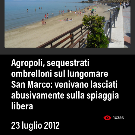
Agropoli, sequestrati
ombrelloni sul lungomare
San Marco: venivano lasciati
abusivamente sulla spiaggia
libera
10356
23 luglio 2012