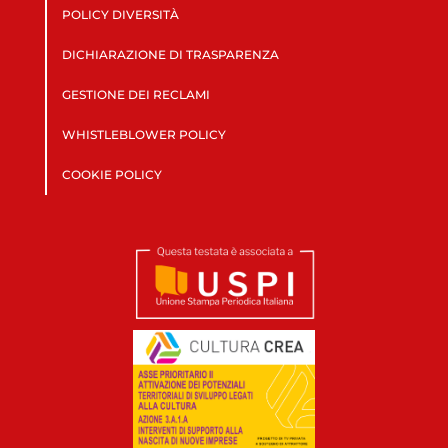
POLICY DIVERSITÀ
DICHIARAZIONE DI TRASPARENZA
GESTIONE DEI RECLAMI
WHISTLEBLOWER POLICY
COOKIE POLICY